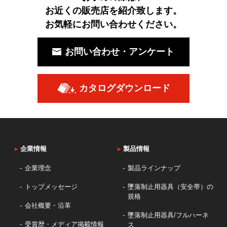
お近くの販売店を紹介致します。
お気軽にお問い合わせください。
お問い合わせ・アンケート
カタログダウンロード
▸
企業情報
▸
製品情報
企業理念
製品ラインナップ
トップメッセージ
墜落制止用器具（安全帯）の
規格
会社概要・沿革
墜落制止用器具/フルハーネ
受賞歴・メディア掲載情報
ス