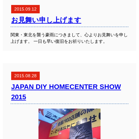
2015.09.12
お見舞い申し上げます
関東・東北を襲う豪雨につきまして、心よりお見舞いを申し
上げます。 一日も早い復旧をお祈りいたします。
2015.08.28
JAPAN DIY HOMECENTER SHOW
2015