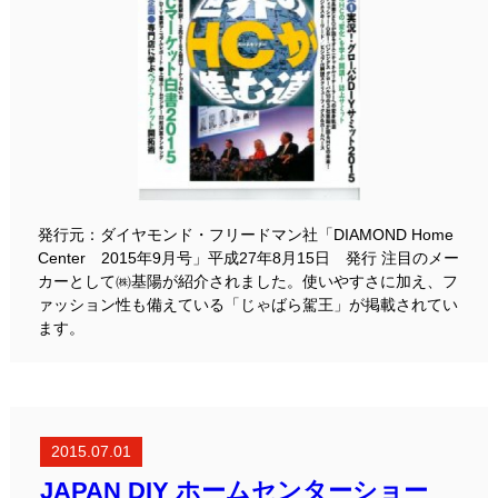
発行元：ダイヤモンド・フリードマン社「DIAMOND Home
Center 2015年9月号」平成27年8月15日 発行 注目のメー
カーとして㈱基陽が紹介されました。使いやすさに加え、フ
ァッション性も備えている「じゃばら駕王」が掲載されてい
ます。
2015.07.01
JAPAN DIY ホームセンターショー