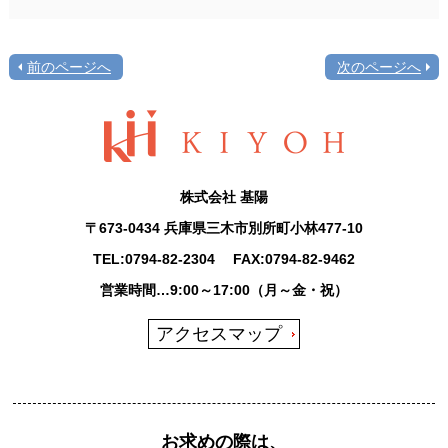
前のページへ
次のページへ
株式会社 基陽
〒673-0434 兵庫県三木市別所町小林477-10
TEL:
0794-82-2304
FAX:0794-82-9462
営業時間…9:00～17:00（月～金・祝）
アクセスマップ
お求めの際は、