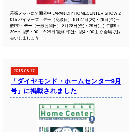
幕張メッセにて開催中 JAPAN DIY HOMECENTER SHOW 2
015 バイヤーズ・デー（商談日） 8月27日(木)・28日(金)一
般PR・デー（一般公開日） 8月28日(金)・29日(土) 午前9：
30〜午後5：00 ※29日(最終日)は午後4：00まで 会場でお
会いしましょう！！
2015.08.17
「ダイヤモンド・ホームセンター9月
号」に掲載されました