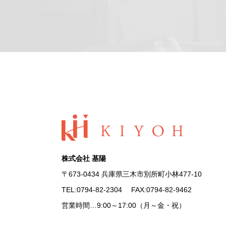
株式会社 基陽
〒673-0434 兵庫県三木市別所町小林477-10
TEL:
0794-82-2304
FAX:0794-82-9462
営業時間…9:00～17:00（月～金・祝）