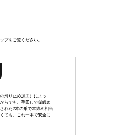
ップをご覧ください。
の滑り止め加工）によっ
からでも、手回しで仮締め
された2本の爪で本締め相当
くても、これ一本で安全に