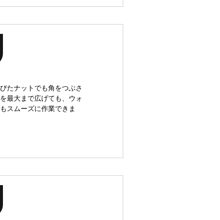
びたナットでも角をつぶさ
を最大まで広げても、ウォ
もスムーズに作業できま