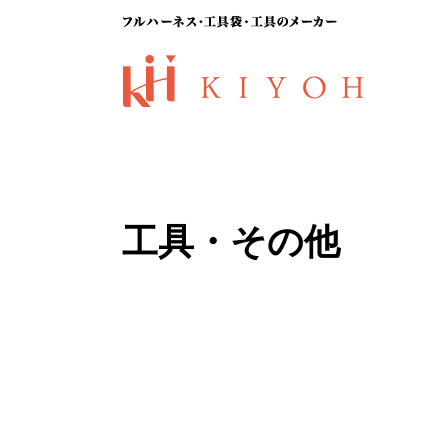
工具・その他