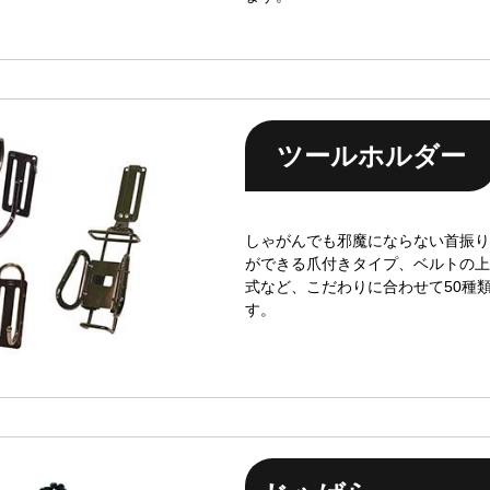
ツールホルダー
しゃがんでも邪魔にならない首振り
ができる爪付きタイプ、ベルトの上
式など、こだわりに合わせて50種
す。