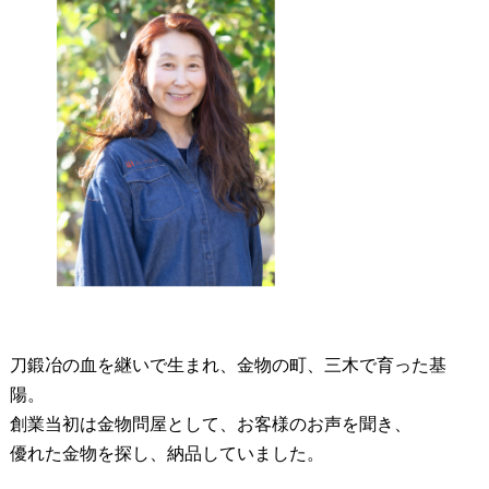
刀鍛冶の血を継いで生まれ、金物の町、三木で育った基
陽。
創業当初は金物問屋として、お客様のお声を聞き、
優れた金物を探し、納品していました。