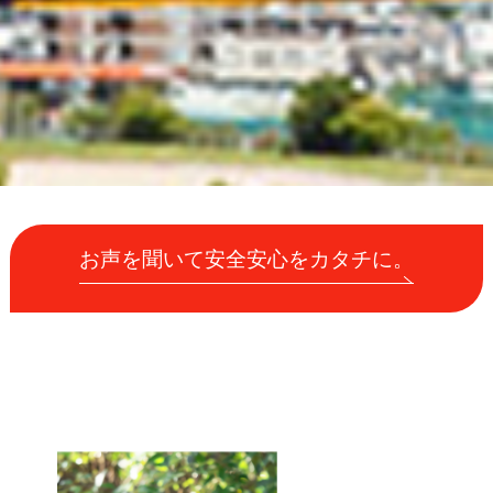
お声を聞いて安全安心をカタチに。