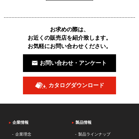
お求めの際は、
お近くの販売店を紹介致します。
お気軽にお問い合わせください。
お問い合わせ・アンケート
カタログダウンロード
▸
企業情報
▸
製品情報
企業理念
製品ラインナップ