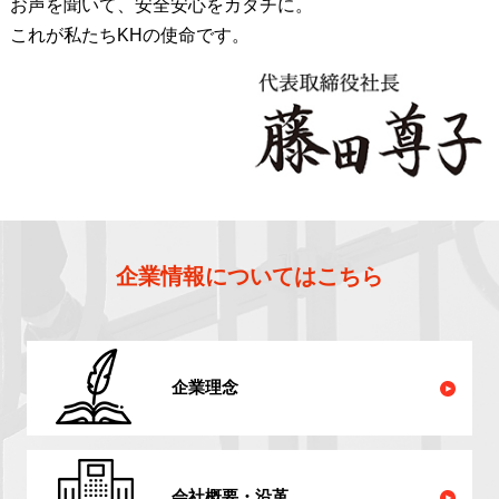
お声を聞いて、安全安心をカタチに。
これが私たちKHの使命です。
企業情報についてはこちら
企業理念
会社概要・沿革