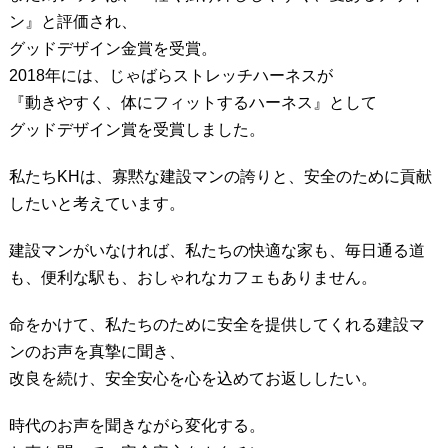
ン』と評価され、
グッドデザイン金賞を受賞。
2018年には、じゃばらストレッチハーネスが
『動きやすく、体にフィットするハーネス』として
グッドデザイン賞を受賞しました。
私たちKHは、寡黙な建設マンの誇りと、安全のために貢献
したいと考えています。
建設マンがいなければ、私たちの快適な家も、毎日通る道
も、便利な駅も、おしゃれなカフェもありません。
命をかけて、私たちのために安全を提供してくれる建設マ
ンのお声を真摯に聞き、
改良を続け、安全安心を心を込めてお返ししたい。
時代のお声を聞きながら変化する。