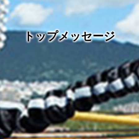
トップメッセージ