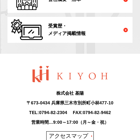
受賞歴・
メディア掲載情報
株式会社 基陽
〒673-0434 兵庫県三木市別所町小林477-10
TEL:
0794-82-2304
FAX:0794-82-9462
営業時間…9:00～17:00（月～金・祝）
アクセスマップ