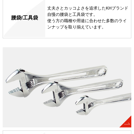
丈夫さとカッコよさを追求したKHブランド
自慢の腰袋と工具袋です。
腰袋/工具袋
使う方の職種や用途に合わせた多数のライ
ンナップを取り揃えています。