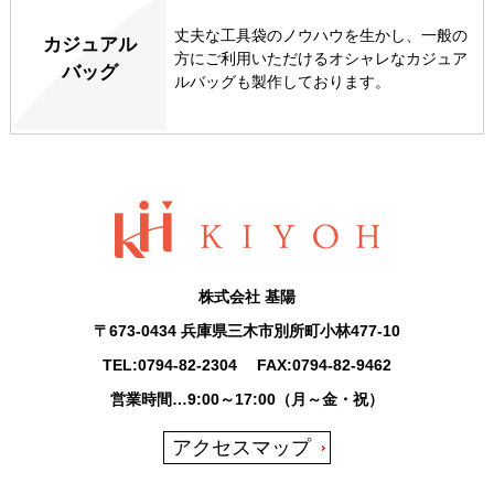
丈夫な工具袋のノウハウを生かし、一般の
カジュアル
方にご利用いただけるオシャレなカジュア
バッグ
ルバッグも製作しております。
株式会社 基陽
〒673-0434 兵庫県三木市別所町小林477-10
TEL:
0794-82-2304
FAX:0794-82-9462
営業時間…9:00～17:00（月～金・祝）
アクセスマップ