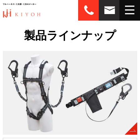
製品ラインナップ