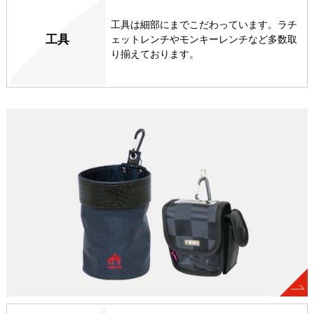
工具は細部にまでこだわっています。ラチ
工具
ェットレンチやモンキーレンチなど多数取
り揃えております。