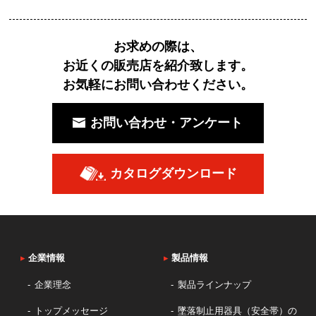
お求めの際は、
お近くの販売店を紹介致します。
お気軽にお問い合わせください。
お問い合わせ・アンケート
カタログダウンロード
▸
企業情報
▸
製品情報
企業理念
製品ラインナップ
トップメッセージ
墜落制止用器具（安全帯）の