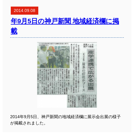
2014.09.08
年9月5日の神戸新聞 地域経済欄に掲
載
2014年9月5日、神戸新聞の地域経済欄に展示会出展の様子
が掲載されました。