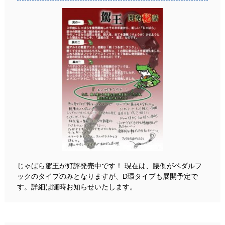
じゃばら駕王が好評発売中です！ 現在は、腰側がペダルフ
ックのタイプのみとなりますが、D環タイプも展開予定で
す。詳細は随時お知らせいたします。