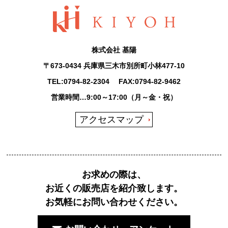
株式会社 基陽
〒673-0434 兵庫県三木市別所町小林477-10
TEL:
0794-82-2304
FAX:0794-82-9462
営業時間…9:00～17:00（月～金・祝）
アクセスマップ
お求めの際は、
お近くの販売店を紹介致します。
お気軽にお問い合わせください。