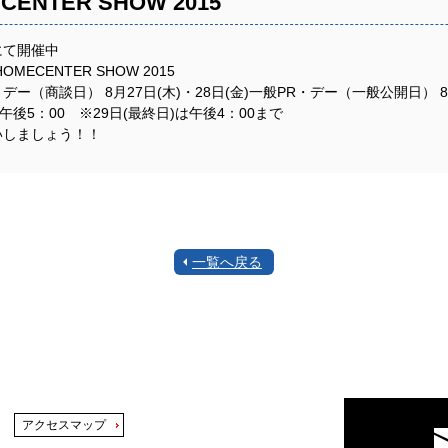
ECENTER SHOW 2015
にて開催中
 HOMECENTER SHOW 2015
ー（商談日） 8月27日(木)・28日(金)一般PR・デー（一般公開日） 8月
午後5：00 ※29日(最終日)は午後4：00まで
いしましょう！！
一覧へ戻る
アクセスマップ