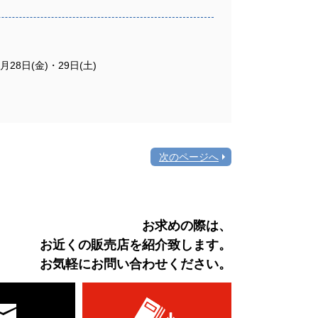
28日(金)・29日(土)
次のページへ
お求めの際は、
お近くの販売店を紹介致します。
お気軽にお問い合わせください。