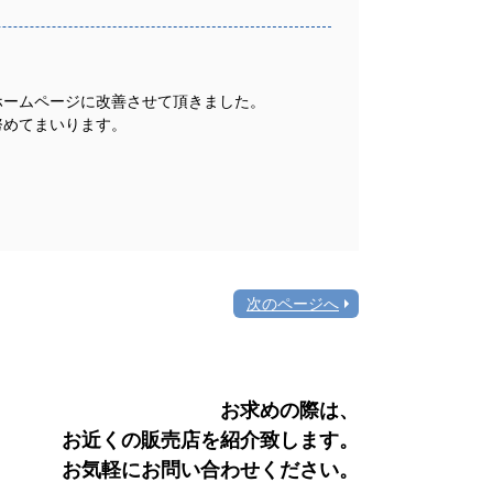
ホームページに改善させて頂きました。
努めてまいります。
次のページへ
お求めの際は、
お近くの販売店を紹介致します。
お気軽にお問い合わせください。