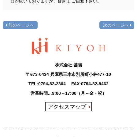
日が続いておりますが、皆さま ご自愛下さい。
前のページへ
次のページへ
株式会社 基陽
〒673-0434 兵庫県三木市別所町小林477-10
TEL:
0794-82-2304
FAX:0794-82-9462
営業時間…9:00～17:00（月～金・祝）
アクセスマップ