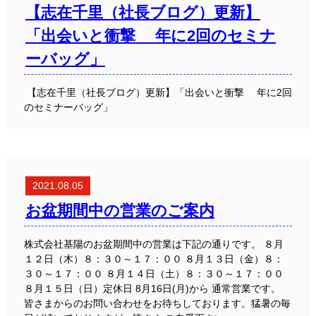
【志在千里（社長ブログ）更新】
「出会いと衝撃 年に2回のセミナ
ーバッグ」
【志在千里（社長ブログ）更新】「出会いと衝撃 年に2回
のセミナーバッグ」
2021.08.05
お盆期間中の営業のご案内
株式会社基陽のお盆期間中の営業は下記の通りです。 ８月
１２日（木）８：３０～１７：００ ８月１３日（金）８：
３０～１７：００ ８月１４日（土）８：３０～１７：００
８月１５日（日）定休日 8月16日(月)から 通常営業です。
皆さまからのお問い合わせをお待ちしております。猛暑の毎