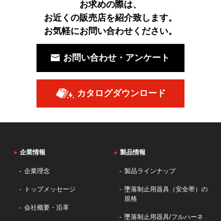
お求めの際は、
お近くの販売店を紹介致します。
お気軽にお問い合わせください。
お問い合わせ・アンケート
カタログダウンロード
▸
企業情報
▸
製品情報
企業理念
製品ラインナップ
トップメッセージ
墜落制止用器具（安全帯）の
規格
会社概要・沿革
墜落制止用器具/フルハーネ