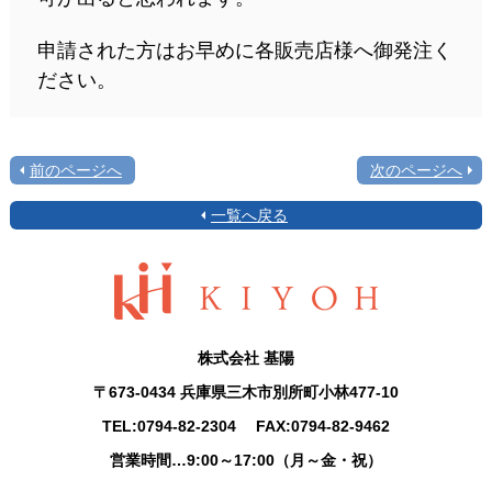
申請された方はお早めに各販売店様へ御発注く
ださい。
前のページへ
次のページへ
一覧へ戻る
株式会社 基陽
〒673-0434 兵庫県三木市別所町小林477-10
TEL:
0794-82-2304
FAX:0794-82-9462
営業時間…9:00～17:00（月～金・祝）