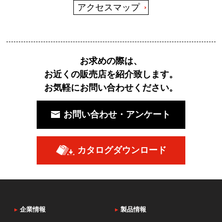
アクセスマップ
お求めの際は、
お近くの販売店を紹介致します。
お気軽にお問い合わせください。
お問い合わせ・アンケート
カタログダウンロード
▸
企業情報
▸
製品情報