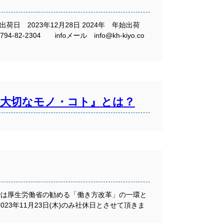
 2023年12月28日 2024年 年始出荷
04 infoメール info@kh-kiyo.co
大切なモノ・コト』とは？
では厚生労働省の勧める「働き方改革」の一環と
23年11月23日(木)のみ社休日とさせて頂きま