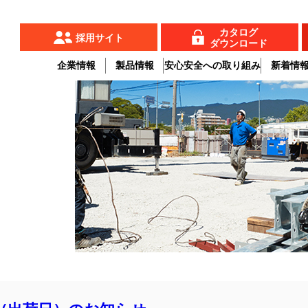
カタログ
採用サイト
ダウンロード
企業情報
製品情報
安心安全への取り組み
新着情