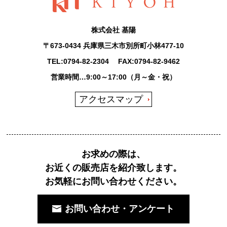
株式会社 基陽
〒673-0434 兵庫県三木市別所町小林477-10
TEL:
0794-82-2304
FAX:0794-82-9462
営業時間…9:00～17:00（月～金・祝）
アクセスマップ
お求めの際は、
お近くの販売店を紹介致します。
お気軽にお問い合わせください。
お問い合わせ・アンケート