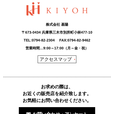
株式会社 基陽
〒673-0434 兵庫県三木市別所町小林477-10
TEL:
0794-82-2304
FAX:0794-82-9462
営業時間…9:00～17:00（月～金・祝）
アクセスマップ
お求めの際は、
お近くの販売店を紹介致します。
お気軽にお問い合わせください。