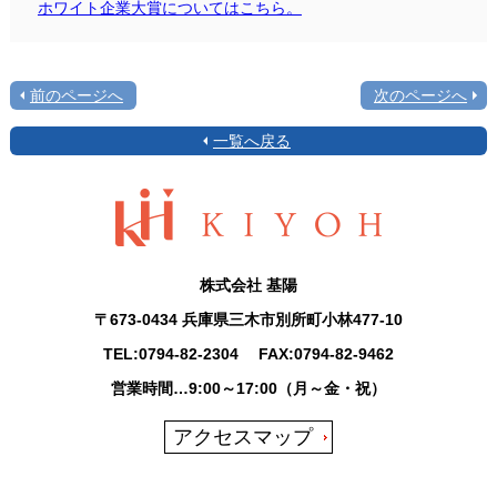
ホワイト企業大賞についてはこちら。
前のページへ
次のページへ
一覧へ戻る
株式会社 基陽
〒673-0434 兵庫県三木市別所町小林477-10
TEL:
0794-82-2304
FAX:0794-82-9462
営業時間…9:00～17:00（月～金・祝）
アクセスマップ