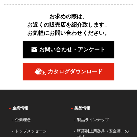
お求めの際は、
お近くの販売店を紹介致します。
お気軽にお問い合わせください。
お問い合わせ・アンケート
カタログダウンロード
▸
企業情報
▸
製品情報
企業理念
製品ラインナップ
トップメッセージ
墜落制止用器具（安全帯）の
規格