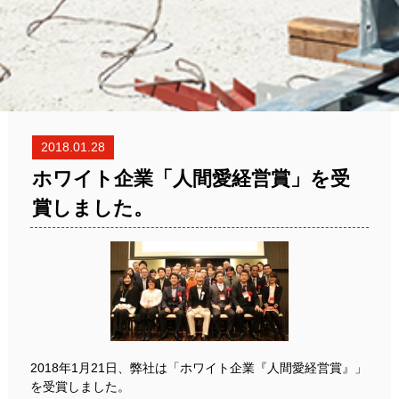
2018.01.28
ホワイト企業「人間愛経営賞」を受
賞しました。
2018年1月21日、弊社は「ホワイト企業『人間愛経営賞』」
を受賞しました。