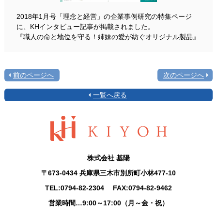
2018年1月号「理念と経営」の企業事例研究の特集ページ
に、KHインタビュー記事が掲載されました。
『職人の命と地位を守る！姉妹の愛が紡ぐオリジナル製品』
前のページへ
次のページへ
一覧へ戻る
株式会社 基陽
〒673-0434 兵庫県三木市別所町小林477-10
TEL:
0794-82-2304
FAX:0794-82-9462
営業時間…9:00～17:00（月～金・祝）