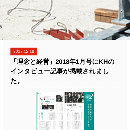
2017.12.19
「理念と経営」2018年1月号にKHの
インタビュー記事が掲載されまし
た。