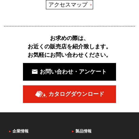
アクセスマップ
お求めの際は、
お近くの販売店を紹介致します。
お気軽にお問い合わせください。
お問い合わせ・アンケート
カタログダウンロード
▸
企業情報
▸
製品情報