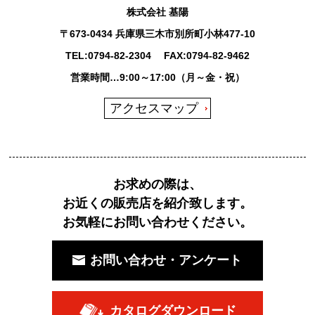
株式会社 基陽
〒673-0434 兵庫県三木市別所町小林477-10
TEL:
0794-82-2304
FAX:0794-82-9462
営業時間…9:00～17:00（月～金・祝）
アクセスマップ
お求めの際は、
お近くの販売店を紹介致します。
お気軽にお問い合わせください。
お問い合わせ・アンケート
カタログダウンロード