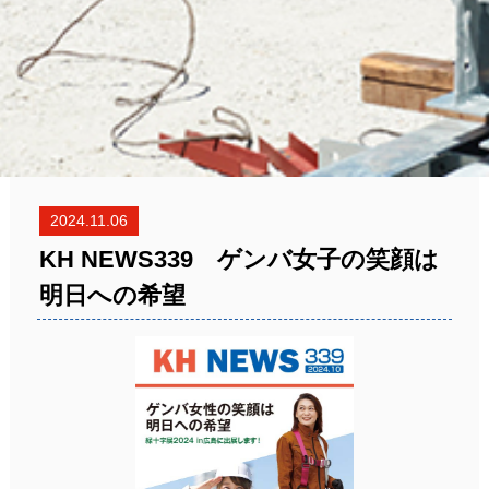
2024.11.06
KH NEWS339 ゲンバ女子の笑顔は
明日への希望