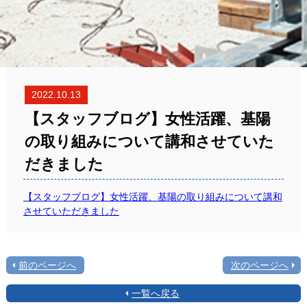
2022.10.13
【スタッフブログ】女性活躍、基陽
の取り組みについて講和させていた
だきました
【スタッフブログ】女性活躍、基陽の取り組みについて講和
させていただきました
前のページへ
次のページへ
一覧へ戻る