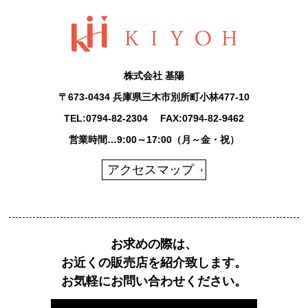
株式会社 基陽
〒673-0434 兵庫県三木市別所町小林477-10
TEL:
0794-82-2304
FAX:0794-82-9462
営業時間…9:00～17:00（月～金・祝）
アクセスマップ
お求めの際は、
お近くの販売店を紹介致します。
お気軽にお問い合わせください。