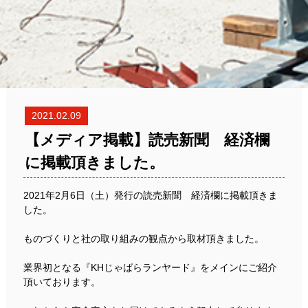
2021.02.09
【メディア掲載】読売新聞 経済欄
に掲載頂きました。
2021年2月6日（土）発行の読売新聞 経済欄に掲載頂きま
した。
ものづくりと社の取り組みの観点から取材頂きました。
業界初となる『KHじゃばらランヤード』をメインにご紹介
頂いております。