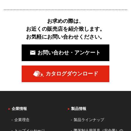
お求めの際は、
お近くの販売店を紹介致します。
お気軽にお問い合わせください。
お問い合わせ・アンケート
カタログダウンロード
▸
企業情報
▸
製品情報
企業理念
製品ラインナップ
トップメッセージ
墜落制止用器具（安全帯）の