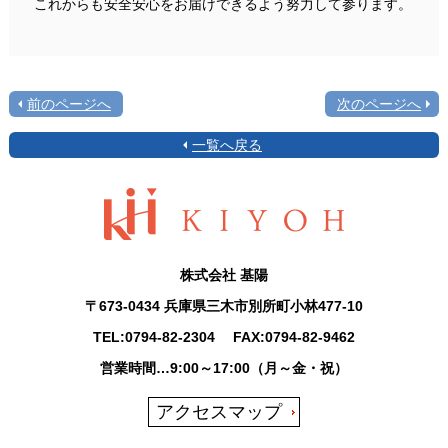
これからも安全安心をお届けできるよう努力して参ります。
前のページへ
次のページへ
一覧へ戻る
株式会社 基陽
〒673-0434 兵庫県三木市別所町小林477-10
TEL:
0794-82-2304
FAX:0794-82-9462
営業時間…9:00～17:00（月～金・祝）
アクセスマップ