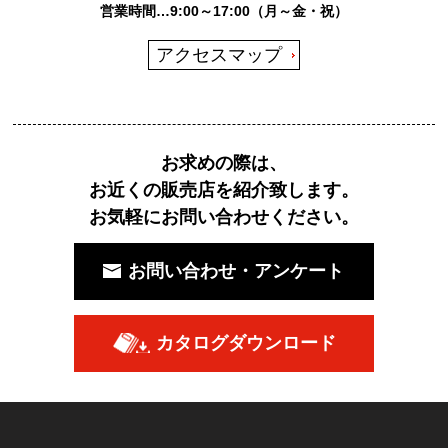
営業時間…9:00～17:00（月～金・祝）
アクセスマップ
お求めの際は、
お近くの販売店を紹介致します。
お気軽にお問い合わせください。
お問い合わせ・アンケート
カタログダウンロード