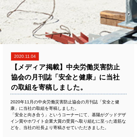
2020.11.04
【メディア掲載】中央労働災害防止
協会の月刊誌「安全と健康」に当社
の取組を寄稿しました。
2020年11月の中央労働災害防止協会の月刊誌「安全と健
康」に当社の取組を寄稿しました。
「安全と向き合う」というコーナーにて、基陽がグッドデザ
イン賞やホワイト企業大賞の受賞へ取り組むに至った道筋な
どを、当社の社長より寄稿させていただきました。