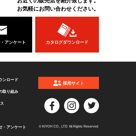
お近くの販売店を紹介致します。
お気軽にお問い合わせください。
せ・アンケート
カタログダウンロード
ウンロード
採用サイト
の取り組み
クス
© KIYOH CO., LTD. All Rights Reserved.
せ・アンケート