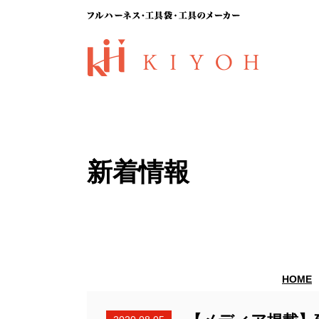
新着情報
HOME