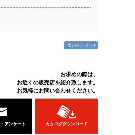
次のページへ
お求めの際は、
お近くの販売店を紹介致します。
お気軽にお問い合わせください。
せ・アンケート
カタログダウンロード