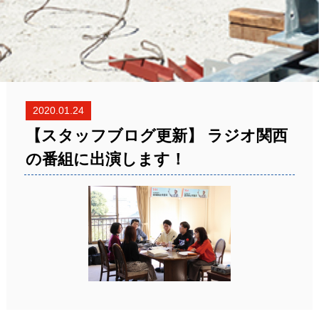
2020.01.24
【スタッフブログ更新】 ラジオ関西
の番組に出演します！