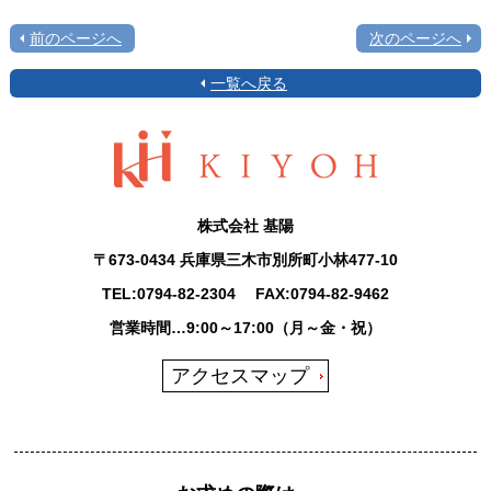
前のページへ
次のページへ
一覧へ戻る
株式会社 基陽
〒673-0434 兵庫県三木市別所町小林477-10
TEL:
0794-82-2304
FAX:0794-82-9462
営業時間…9:00～17:00（月～金・祝）
アクセスマップ