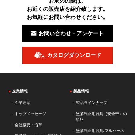
お求めの際は、
お近くの販売店を紹介致します。
お気軽にお問い合わせください。
お問い合わせ・アンケート
カタログダウンロード
▸
企業情報
▸
製品情報
企業理念
製品ラインナップ
トップメッセージ
墜落制止用器具（安全帯）の
規格
会社概要・沿革
墜落制止用器具/フルハーネ