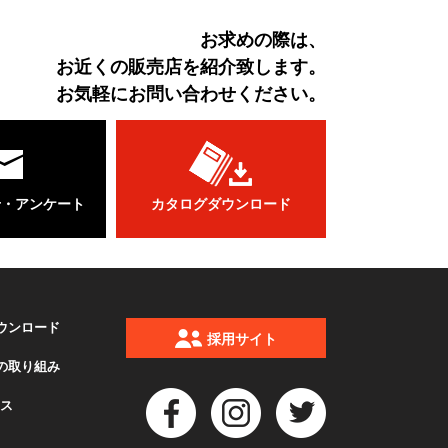
お求めの際は、
お近くの販売店を紹介致します。
お気軽にお問い合わせください。
せ・アンケート
カタログダウンロード
ウンロード
採用サイト
の取り組み
クス