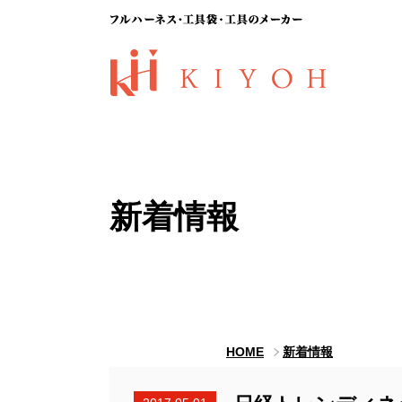
新着情報
HOME
新着情報