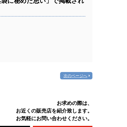
具袋に秘めた思い」で掲載され
次のページへ
お求めの際は、
お近くの販売店を紹介致します。
お気軽にお問い合わせください。