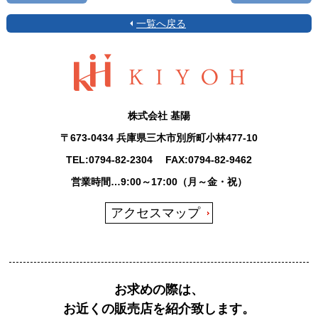
一覧へ戻る
株式会社 基陽
〒673-0434 兵庫県三木市別所町小林477-10
TEL:
0794-82-2304
FAX:0794-82-9462
営業時間…9:00～17:00（月～金・祝）
アクセスマップ
お求めの際は、
お近くの販売店を紹介致します。