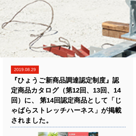
2019.08.29
『ひょうご新商品調達認定制度』認
定商品カタログ（第12回、13回、14
回）に、 第14回認定商品として「じ
ゃばらストレッチハーネス」が掲載
されました。