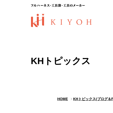
KHトピックス
HOME
KHトピックス(ブログ＆P