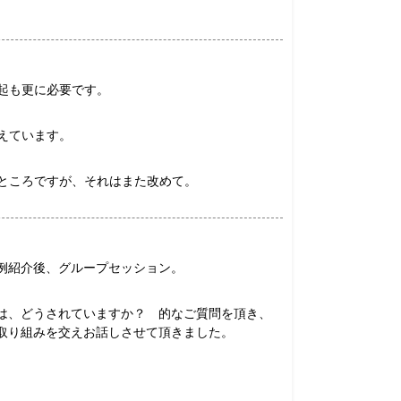
起も更に必要です。
えています。
ところですが、それはまた改めて。
例紹介後、グループセッション。
は、どうされていますか？ 的なご質問を頂き、
取り組みを交えお話しさせて頂きました。