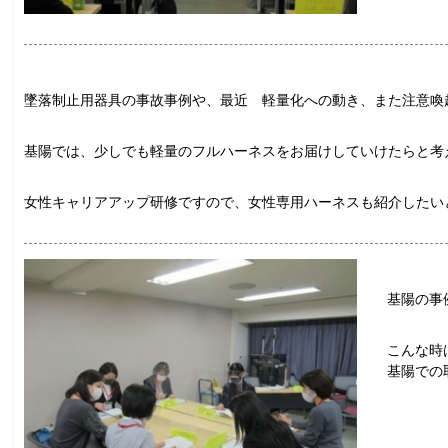
墜落制止用器具の事故事例や、最近 軽量化への動き、また注意喚
基陽では、少しでも軽量のフルハーネスをお届けしていけたらと考
女性キャリアアップ研修ですので、女性専用ハーネスも紹介したい
基陽の事
こんな時
基陽での