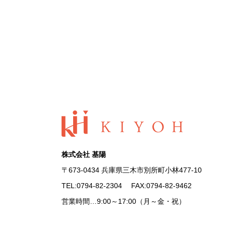
株式会社 基陽
〒673-0434 兵庫県三木市別所町小林477-10
TEL:
0794-82-2304
FAX:0794-82-9462
営業時間…9:00～17:00（月～金・祝）