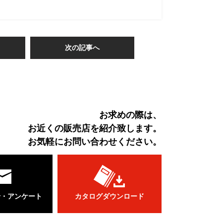
次の記事へ
お求めの際は、
お近くの販売店を紹介致します。
お気軽にお問い合わせください。
せ・アンケート
カタログダウンロード