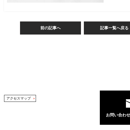
前の記事へ
記事一覧へ戻る
アクセスマップ
お問い合わ