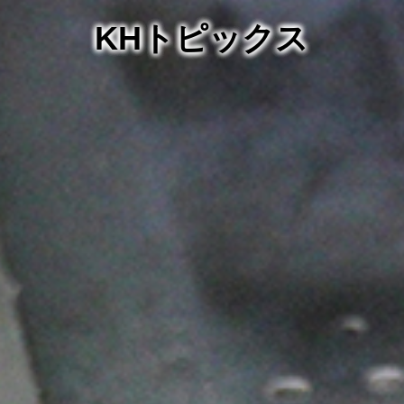
KHトピックス