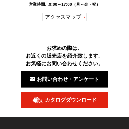
営業時間…9:00～17:00（月～金・祝）
アクセスマップ
お求めの際は、
お近くの販売店を紹介致します。
お気軽にお問い合わせください。
お問い合わせ・アンケート
カタログダウンロード